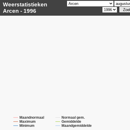
Weerstatistieken
Arcen - 1996
Maandnormaal
Normaal gem.
Maximum
Gemiddelde
Minimum
Maandgemiddelde