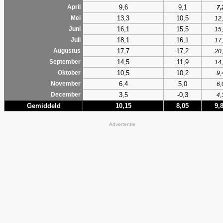
9,6
9,1
April
7,
13,3
10,5
Mei
12
16,1
15,5
Juni
15
18,1
16,1
Juli
17
17,7
17,2
Augustus
20
14,5
11,9
September
14
10,5
10,2
Oktober
9,
6,4
5,0
November
6,
3,5
-0,3
December
4,
Gemiddeld
10,15
8,05
9,
Advertentie