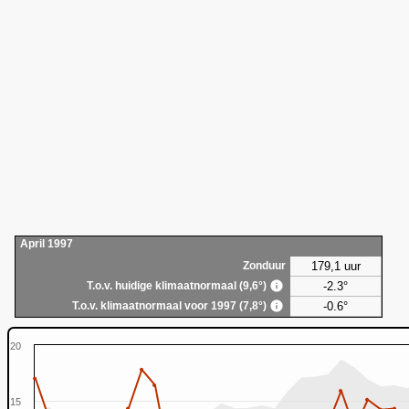
April 1997
179,1 uur
Zonduur
-2.3°
T.o.v. huidige klimaatnormaal (9,6°)
-0.6°
T.o.v. klimaatnormaal voor 1997 (7,8°)
20
15