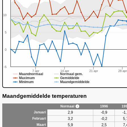
10
0
5
0
-5
7 apr
14 apr
21 apr
28 apr
Maandnormaal
Normaal gem.
Maximum
Gemiddelde
Minimum
Maandgemiddelde
Maandgemiddelde temperaturen
Normaal
1996
19
2,9
-0,9
-1
Januari
3,2
-0,2
5,
Februari
5,9
2,5
7,
Maart