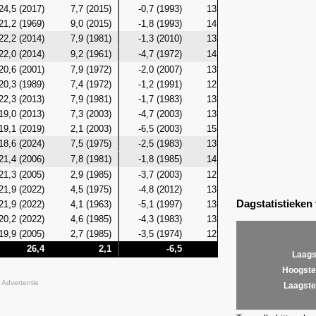
24,5 (2017)
7,7 (2015)
-0,7 (1993)
13,1 (2017)
4,6 (199
21,2 (1969)
9,0 (2015)
-1,8 (1993)
14,7 (2024)
4,4 (197
22,2 (2014)
7,9 (1981)
-1,3 (2010)
13,5 (2012)
3,4 (197
22,0 (2014)
9,2 (1961)
-4,7 (1972)
14,6 (2014)
3,0 (199
20,6 (2001)
7,9 (1972)
-2,0 (2007)
13,4 (2006)
4,2 (200
20,3 (1989)
7,4 (1972)
-1,2 (1991)
12,8 (2006)
4,2 (198
22,3 (2013)
7,9 (1981)
-1,7 (1983)
13,4 (1989)
3,1 (199
19,0 (2013)
7,3 (2003)
-4,7 (2003)
13,0 (2004)
1,3 (200
19,1 (2019)
2,1 (2003)
-6,5 (2003)
15,3 (2004)
-0,6 (200
18,6 (2024)
7,5 (1975)
-2,5 (1983)
13,2 (2005)
3,8 (201
21,4 (2006)
7,8 (1981)
-1,8 (1985)
14,8 (2013)
3,5 (198
21,3 (2005)
2,9 (1985)
-3,7 (2003)
12,2 (2005)
0,1 (200
21,9 (2022)
4,5 (1975)
-4,8 (2012)
13,4 (2005)
1,5 (200
Dagstatistieken
21,9 (2022)
4,1 (1963)
-5,1 (1997)
13,3 (2005)
1,3 (199
20,2 (2022)
4,6 (1985)
-4,3 (1983)
13,3 (2005)
2,4 (200
19,9 (2005)
2,7 (1985)
-3,5 (1974)
12,7 (2005)
1,0 (197
26,4
2,1
-6,5
15,9
-0
Laags
Hoogste
Advertentie
Laagste