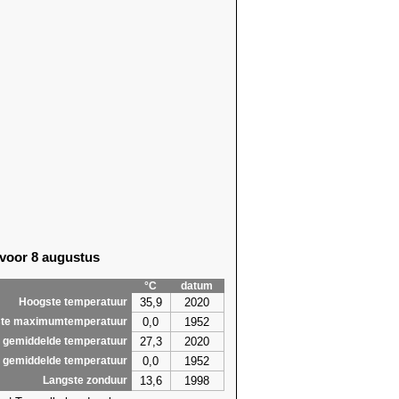
3)
18,6 (2017)
3)
16,5 (2024)
3)
16,5 (2014)
3)
17,1 (2012)
7)
15,9 (2001)
3)
16,9 (1989)
7)
17,6 (1989)
3)
15,9 (2006)
3)
16,4 (2004)
0)
14,4 (2013)
5)
17,5 (2006)
3)
16,1 (2005)
3)
16,5 (2022)
 voor 8 augustus
7)
16,6 (2022)
8)
15,8 (2005)
°C
datum
4)
16,0 (2005)
35,9
2020
Hoogste temperatuur
,6
20,6
0,0
1952
te maximumtemperatuur
27,3
2020
 gemiddelde temperatuur
0,0
1952
 gemiddelde temperatuur
13,6
1998
Langste zonduur