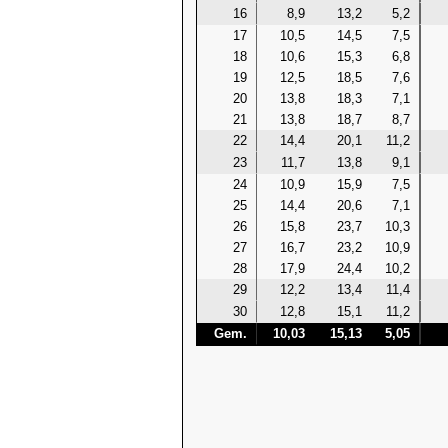
16
8,9
13,2
5,2
17
10,5
14,5
7,5
18
10,6
15,3
6,8
19
12,5
18,5
7,6
20
13,8
18,3
7,1
21
13,8
18,7
8,7
22
14,4
20,1
11,2
23
11,7
13,8
9,1
24
10,9
15,9
7,5
25
14,4
20,6
7,1
26
15,8
23,7
10,3
27
16,7
23,2
10,9
28
17,9
24,4
10,2
29
12,2
13,4
11,4
30
12,8
15,1
11,2
Gem.
10,03
15,13
5,05