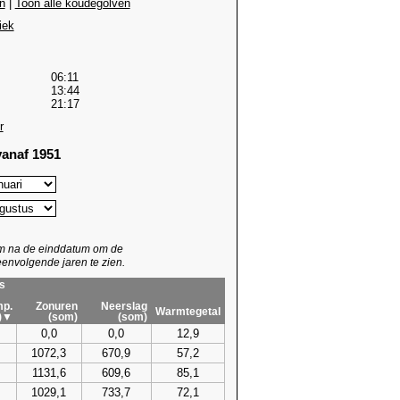
n
|
Toon alle koudegolven
iek
06:11
13:44
21:17
r
anaf 1951
um na de einddatum om de
envolgende jaren te zien.
s
p.
Zonuren
Neerslag
Warmtegetal
)▼
(som)
(som)
0,0
0,0
12,9
1072,3
670,9
57,2
1131,6
609,6
85,1
1029,1
733,7
72,1