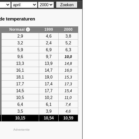
e temperaturen
Normaal
1999
2000
em. temperatuur
2,9
4,6
3,8
hoogste
3,2
2,4
5,2
96)
13,9 (1999)
5,9
6,9
6,3
96)
15,6 (2011)
9,6
9,7
10,0
84)
15,2 (2016)
13,3
13,9
79)
15,9 (1985)
14,8
16,1
14,7
70)
14,0 (1957)
16,0
56)
18,1 (2024)
18,1
19,0
15,3
70)
16,8 (2024)
17,7
17,4
17,3
77)
16,5 (2020)
14,5
17,7
15,4
77)
15,0 (1969)
10,5
10,2
11,0
77)
17,6 (2009)
6,4
6,1
7,4
86)
16,9 (2009)
3,5
3,9
4,6
86)
16,2 (2025)
10,15
10,54
10,59
66)
16,9 (2024)
01)
19,3 (2007)
Advertentie
66)
19,5 (2007)