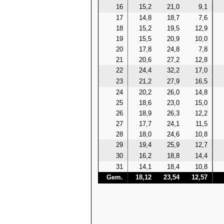
16
15,2
21,0
9,1
17
14,8
18,7
7,6
18
15,2
19,5
12,9
19
15,5
20,9
10,0
20
17,8
24,8
7,8
21
20,6
27,2
12,8
22
24,4
32,2
17,0
23
21,2
27,9
16,5
24
20,2
26,0
14,8
25
18,6
23,0
15,0
26
18,9
26,3
12,2
27
17,7
24,1
11,5
28
18,0
24,6
10,8
29
19,4
25,9
12,7
30
16,2
18,8
14,4
31
14,1
18,4
10,8
Gem.
18,12
23,54
12,57